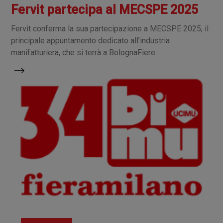
Fervit partecipa al MECSPE 2025
Fervit conferma la sua partecipazione a MECSPE 2025, il
principale appuntamento dedicato all’industria
manifatturiera, che si terrà a BolognaFiere