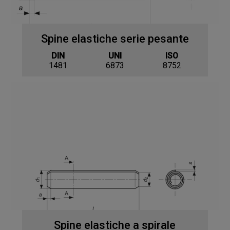
Spine elastiche serie pesante
DIN
UNI
ISO
1481
6873
8752
Spine elastiche a spirale