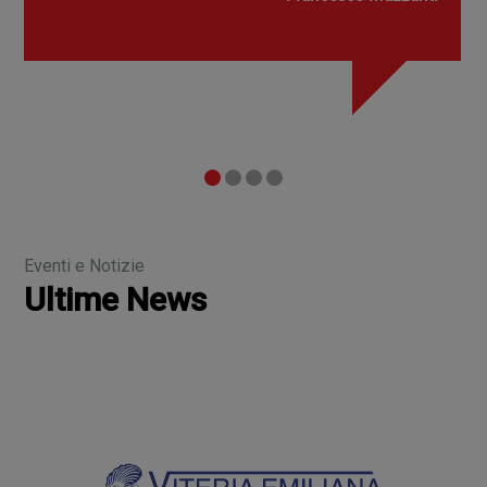
Eventi e Notizie
Ultime News