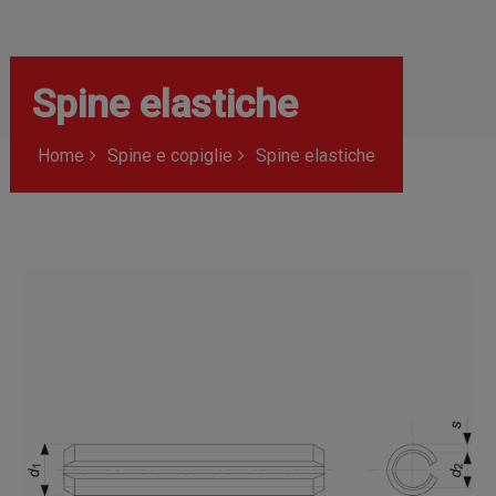
Spine elastiche
Home
Spine e copiglie
Spine elastiche