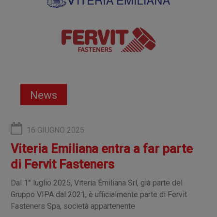
News
16 GIUGNO 2025
Viteria Emiliana entra a far parte
di Fervit Fasteners
Dal 1° luglio 2025, Viteria Emiliana Srl, già parte del
Gruppo VIPA dal 2021, è ufficialmente parte di Fervit
Fasteners Spa, società appartenente