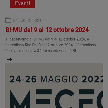
Eventi
04 LUGLIO 2024
BI-MU dal 9 al 12 ottobre 2024
Ti aspettiamo al BI-MU dal 9 al 12 ottobre 2024, a
fieramilano Rho.Dal 9 al 12 ottobre 2024, a fieramilano
Rho, va in scena la 34esima edizione di BI-