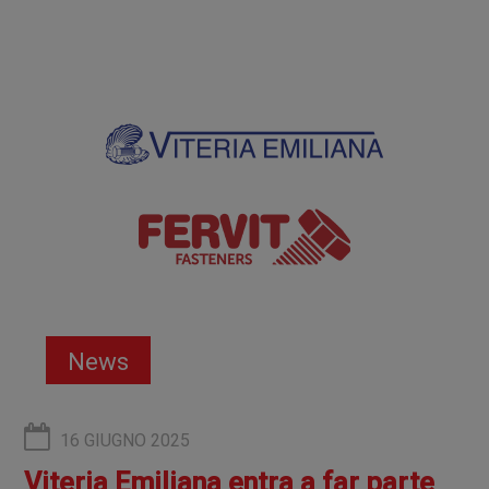
News
16 GIUGNO 2025
Viteria Emiliana entra a far parte