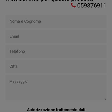
059376911
Autorizzazione trattamento dati