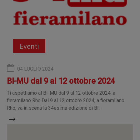
Eventi
04 LUGLIO 2024
BI-MU dal 9 al 12 ottobre 2024
Ti aspettiamo al BI-MU dal 9 al 12 ottobre 2024, a
fieramilano Rho.Dal 9 al 12 ottobre 2024, a fieramilano
Rho, va in scena la 34esima edizione di BI-