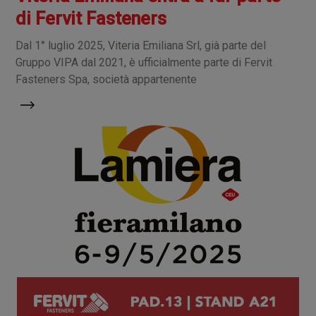
di Fervit Fasteners
Dal 1° luglio 2025, Viteria Emiliana Srl, già parte del
Gruppo VIPA dal 2021, è ufficialmente parte di Fervit
Fasteners Spa, società appartenente