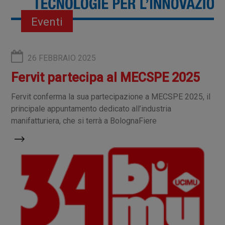
Eventi
26 FEBBRAIO 2025
Fervit partecipa al MECSPE 2025
Fervit conferma la sua partecipazione a MECSPE 2025, il
principale appuntamento dedicato all’industria
manifatturiera, che si terrà a BolognaFiere