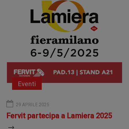
Eventi
29 APRILE 2025
Fervit partecipa a Lamiera 2025