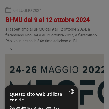
04 LUGLIO 2024
BI-MU dal 9 al 12 ottobre 2024
Ti aspettiamo al BI-MU dal 9 al 12 ottobre 2024, a
fieramilano Rho.Dal 9 al 12 ottobre 2024, a fieramilano
Rho, va in scena la 34esima edizione di BI-
Questo sito web utilizza
cookie
ITALIAN
Questo sito web utilizza i cookie per