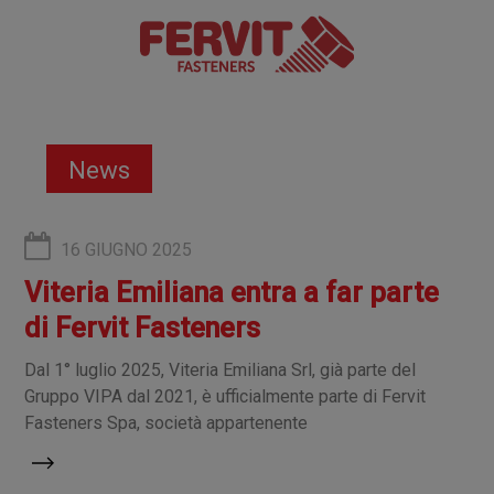
News
16 GIUGNO 2025
Viteria Emiliana entra a far parte
di Fervit Fasteners
Dal 1° luglio 2025, Viteria Emiliana Srl, già parte del
Gruppo VIPA dal 2021, è ufficialmente parte di Fervit
Fasteners Spa, società appartenente