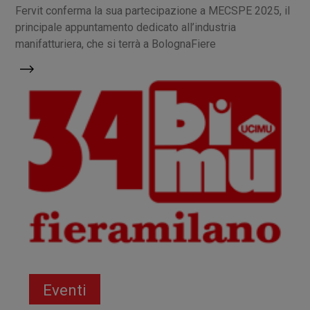
Fervit conferma la sua partecipazione a MECSPE 2025, il
principale appuntamento dedicato all’industria
manifatturiera, che si terrà a BolognaFiere
Eventi