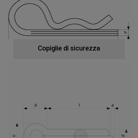
Copiglie di sicurezza