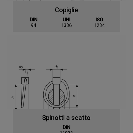
Copiglie
DIN
UNI
ISO
94
1336
1234
Spinotti a scatto
DIN