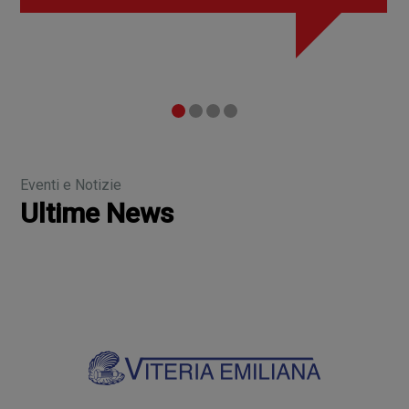
Eventi e Notizie
Ultime News