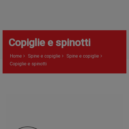
Copiglie e spinotti
Home
Spine e copiglie
Spine e copiglie
Copiglie e spinotti