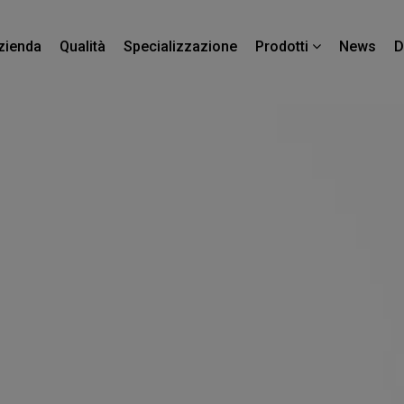
zienda
Qualità
Specializzazione
News
D
Prodotti