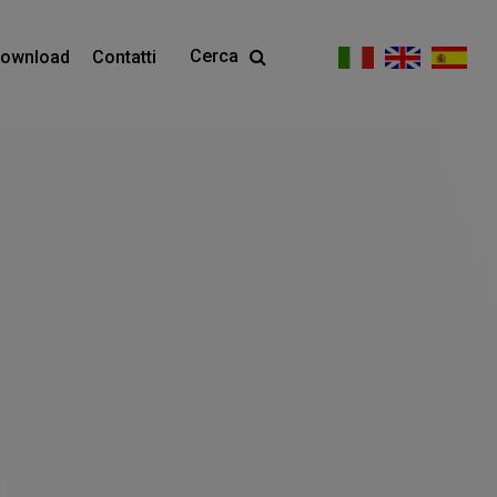
Cerca
ownload
Contatti