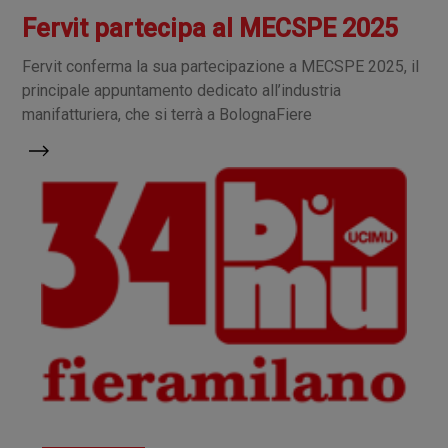
Fervit partecipa al MECSPE 2025
Fervit conferma la sua partecipazione a MECSPE 2025, il
principale appuntamento dedicato all’industria
manifatturiera, che si terrà a BolognaFiere