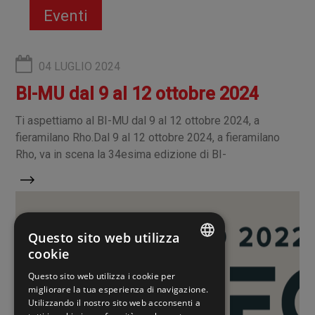
Eventi
04 LUGLIO 2024
BI-MU dal 9 al 12 ottobre 2024
Ti aspettiamo al BI-MU dal 9 al 12 ottobre 2024, a
fieramilano Rho.Dal 9 al 12 ottobre 2024, a fieramilano
Rho, va in scena la 34esima edizione di BI-
Questo sito web utilizza
cookie
ITALIAN
Questo sito web utilizza i cookie per
migliorare la tua esperienza di navigazione.
ENGLISH
Utilizzando il nostro sito web acconsenti a