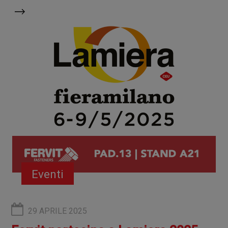
Eventi
29 APRILE 2025