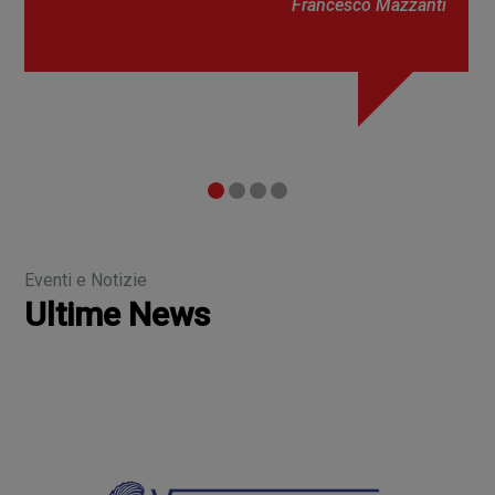
Filippo Zanasi
Eventi e Notizie
Ultime News