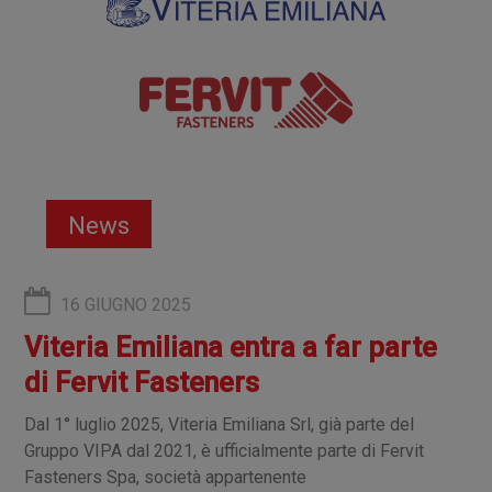
News
16 GIUGNO 2025
Viteria Emiliana entra a far parte
di Fervit Fasteners
Dal 1° luglio 2025, Viteria Emiliana Srl, già parte del
Gruppo VIPA dal 2021, è ufficialmente parte di Fervit
Fasteners Spa, società appartenente