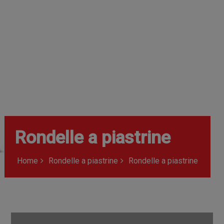
Rondelle a piastrine
Home
Rondelle a piastrine
Rondelle a piastrine