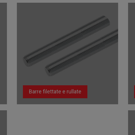
Barre filettate e rullate