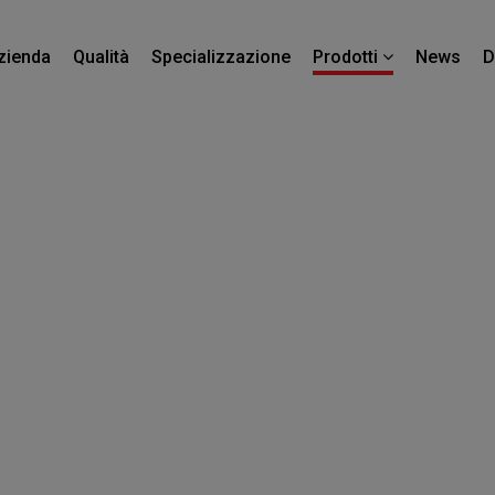
zienda
Qualità
Specializzazione
News
D
Prodotti