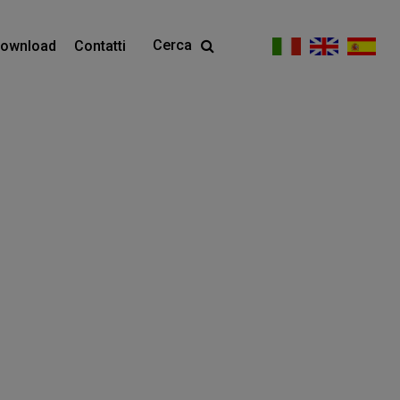
Cerca
ownload
Contatti