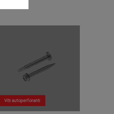
Viti autoperforanti