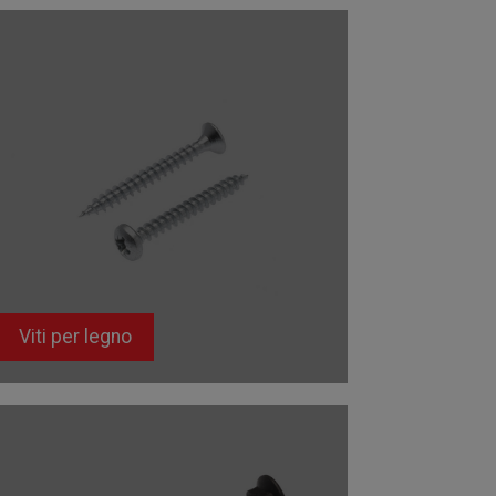
Viti per legno