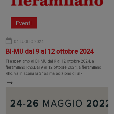
Eventi
04 LUGLIO 2024
BI-MU dal 9 al 12 ottobre 2024
Ti aspettiamo al BI-MU dal 9 al 12 ottobre 2024, a
fieramilano Rho.Dal 9 al 12 ottobre 2024, a fieramilano
Rho, va in scena la 34esima edizione di BI-