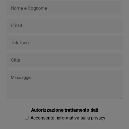
Autorizzazione trattamento dati
Acconsento
informativa sulla privacy