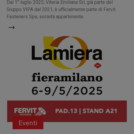
Dal 1° luglio 2025, Viteria Emiliana Srl, già parte del
Gruppo VIPA dal 2021, è ufficialmente parte di Fervit
Fasteners Spa, società appartenente
Eventi