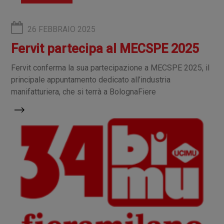
26 FEBBRAIO 2025
Fervit partecipa al MECSPE 2025
Fervit conferma la sua partecipazione a MECSPE 2025, il
principale appuntamento dedicato all’industria
manifatturiera, che si terrà a BolognaFiere