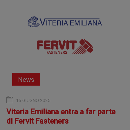
News
16 GIUGNO 2025
Viteria Emiliana entra a far parte
di Fervit Fasteners