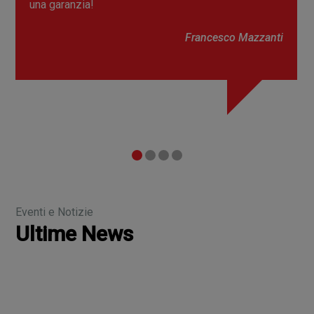
GARANTITA!!
Filippo Zanasi
Eventi e Notizie
Ultime News